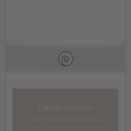
mehr darüber
Familienstellen
Mit Hilfe der Familienaufstellung bzw.
systemischer Aufstellungsarbeit kann