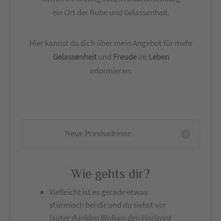
ein Ort der Ruhe und Gelassenheit.
Hier kannst du dich über mein Angebot für mehr
Gelassenheit
und
Freude
im
Leben
informieren.
Neue Praxisadresse
Wie gehts dir?
Vielleicht ist es gerade etwas
stürmisch bei dir und du siehst vor
lauter dunklen Wolken den Horizont