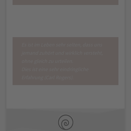
mehr darüber
Es ist im Leben sehr selten, dass uns
jemand zuhört und wirklich versteht,
ohne gleich zu urteilen.
Dies ist eine sehr eindringliche
Erfahrung (Carl Rogers).