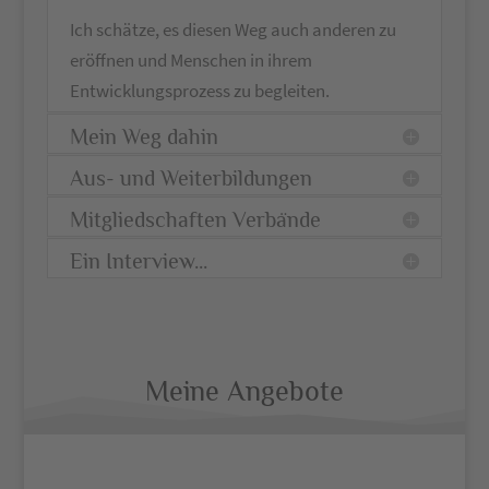
Ich schätze, es diesen Weg auch anderen zu
eröffnen und Menschen in ihrem
Entwicklungsprozess zu begleiten.
Mein Weg dahin
Aus- und Weiterbildungen
Mitgliedschaften Verbände
Ein Interview...
Meine Angebote