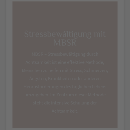
Stressbewältigung mit
MBSR
MBSR – Stressbewältigung durch
Achtsamkeit ist eine effektive Methode,
Menschen zu helfen mit Stress, Schmerzen,
Ängsten, Krankheiten oder anderen
Herausforderungen des täglichen Lebens
umzugehen. Im Zentrum dieser Methode
steht die intensive Schulung der
Achtsamkeit.