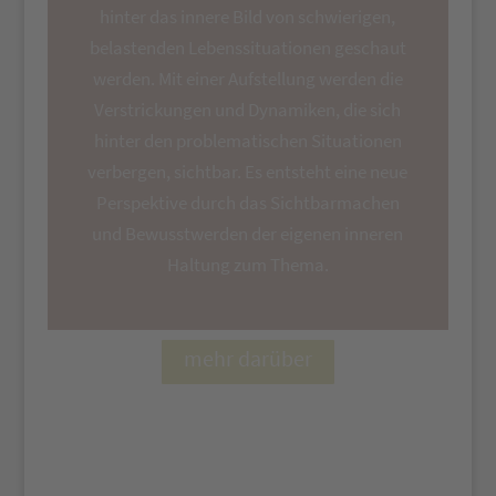
hinter das innere Bild von schwierigen,
belastenden Lebenssituationen geschaut
werden. Mit einer Aufstellung werden die
Verstrickungen und Dynamiken, die sich
hinter den problematischen Situationen
verbergen, sichtbar. Es entsteht eine neue
Perspektive durch das Sichtbarmachen
und Bewusstwerden der eigenen inneren
Haltung zum Thema.
mehr darüber