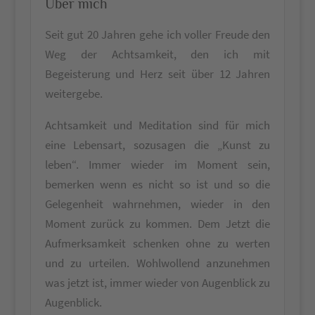
Über mich
Seit gut 20 Jahren gehe ich voller Freude den
Weg der Achtsamkeit, den ich mit
Begeisterung und Herz seit über 12 Jahren
weitergebe.
Achtsamkeit und Meditation sind für mich
eine Lebensart, sozusagen die „Kunst zu
leben“. Immer wieder im Moment sein,
bemerken wenn es nicht so ist und so die
Gelegenheit wahrnehmen, wieder in den
Moment zurück zu kommen. Dem Jetzt die
Aufmerksamkeit schenken ohne zu werten
und zu urteilen. Wohlwollend anzunehmen
was jetzt ist, immer wieder von Augenblick zu
Augenblick.