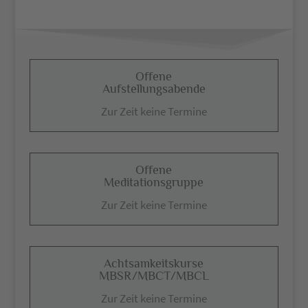
Offene
Aufstellungsabende
Zur Zeit keine Termine
Offene
Meditationsgruppe
Zur Zeit keine Termine
Achtsamkeitskurse
MBSR/MBCT/MBCL
Zur Zeit keine Termine