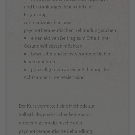
und Erkrankungen leben und eine
Ergänzung
zur medizinischen bzw.
psychotherapeutischen Behandlung suchen
einen aktiven Beitrag zum Erhalt ihrer
Gesundheit leisten möchten
bewusster und selbstverantwortlicher
leben möchten
ganz allgemein an einer Schulung der
Achtsamkeit interessiert sind
Der Kurs vermittelt eine Methode zur
Selbsthilfe, ersetzt aber keine sonst
notwendige medizinische oder
psychotherapeutische Behandlung.