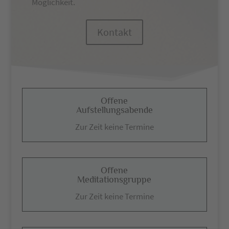
Möglichkeit.
Kontakt
Offene
Aufstellungsabende
Zur Zeit keine Termine
Offene
Meditationsgruppe
Zur Zeit keine Termine