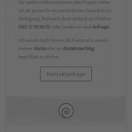
Für weitere Informationen oder Fragen stehe
ich dir gerne für ein persönliches Gespräch zur
Verfügung. Ruf mich doch einfach an (Telefon
030/ 37 30 99 55
) oder sende mir eine
Anfrage
.
Ich würde mich freuen, dich einmal in einem
meiner
Kurse
oder im
Einzelcoaching
begrüßen zu dürfen.
Kontaktanfrage