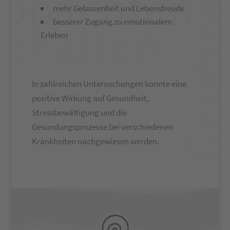
mehr Gelassenheit und Lebensfreude
besserer Zugang zu emotionalem
Erleben
In zahlreichen Untersuchungen konnte eine
positive Wirkung auf Gesundheit,
Stressbewältigung und die
Gesundungsprozesse bei verschiedenen
Krankheiten nachgewiesen werden.