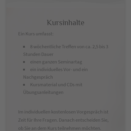
Kursinhalte
Ein Kurs umfasst:
8 wöchentliche Treffen von ca. 2,5 bis 3
Stunden Dauer
einen ganzen Seminartag
ein individuelles Vor- und ein
Nachgespräch
Kursmaterial und CDs mit
Übungsanleitungen
Im individuellen kostenlosen Vorgespräch ist
Zeit für Ihre Fragen. Danach entscheiden Sie,
ob Sie an dem Kurs teilnehmen möchten.