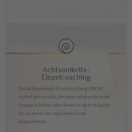
Achtsamkeits-
Einzelcoaching
Das Achtsamkeits-Einzelcoaching (MBSR)
richtet sich an alle, die lieber alleine als in der
Gruppe arbeiten oder denen es nicht möglich
ist, an einem der regulären Kurse
teilzunehmen.