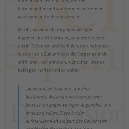
Aufmerksamkeit über längere Zeit
beizubehalten und von Moment zu Moment
wachsam und achtsam zu sein.
Meist sind wir nicht im gegenwärtigen
Augenblick, nicht präsent, sondern verlieren
uns in Gedanken und Gefühlen, die uns immer
wieder in die Zukunft oder die Vergangenheit
entführen – wir erinnern, wünschen, planen,
beklagen, hoffen und so weiter.
„Achtsamkeit bedeutet, auf eine
bestimmte Weise aufmerksam zu sein:
bewusst im gegenwärtigen Augenblick und
ohne zu urteilen. Diese Art der
Aufmerksamkeit steigert das Gewahrsein