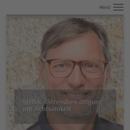
Menü
MBSR - Stressbewältigung
mit Achtsamkeit