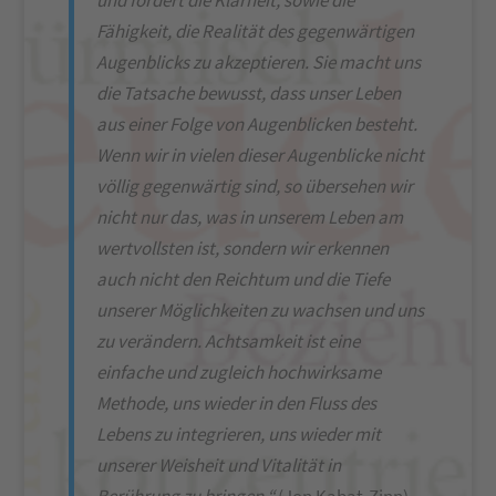
und fördert die Klarheit, sowie die
Fähigkeit, die Realität des gegenwärtigen
Augenblicks zu akzeptieren. Sie macht uns
die Tatsache bewusst, dass unser Leben
aus einer Folge von Augenblicken besteht.
Wenn wir in vielen dieser Augenblicke nicht
völlig gegenwärtig sind, so übersehen wir
nicht nur das, was in unserem Leben am
wertvollsten ist, sondern wir erkennen
auch nicht den Reichtum und die Tiefe
unserer Möglichkeiten zu wachsen und uns
zu verändern. Achtsamkeit ist eine
einfache und zugleich hochwirksame
Methode, uns wieder in den Fluss des
Lebens zu integrieren, uns wieder mit
unserer Weisheit und Vitalität in