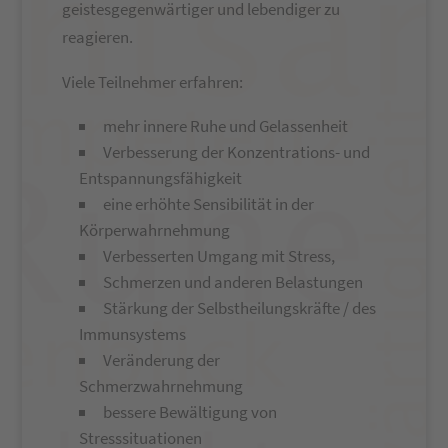
geistesgegenwärtiger und lebendiger zu
reagieren.
Viele Teilnehmer erfahren:
mehr innere Ruhe und Gelassenheit
Verbesserung der Konzentrations- und
Entspannungsfähigkeit
eine erhöhte Sensibilität in der
Körperwahrnehmung
Verbesserten Umgang mit Stress,
Schmerzen und anderen Belastungen
Stärkung der Selbstheilungskräfte / des
Immunsystems
Veränderung der
Schmerzwahrnehmung
bessere Bewältigung von
Stresssituationen