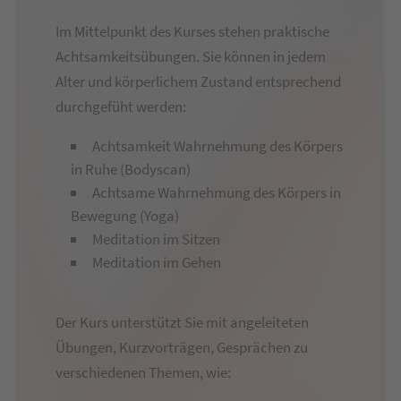
Im Mittelpunkt des Kurses stehen praktische
Achtsamkeitsübungen. Sie können in jedem
Alter und körperlichem Zustand entsprechend
durchgefüht werden:
Achtsamkeit Wahrnehmung des Körpers
in Ruhe (Bodyscan)
Achtsame Wahrnehmung des Körpers in
Bewegung (Yoga)
Meditation im Sitzen
Meditation im Gehen
Der Kurs unterstützt Sie mit angeleiteten
Übungen, Kurzvorträgen, Gesprächen zu
verschiedenen Themen, wie: