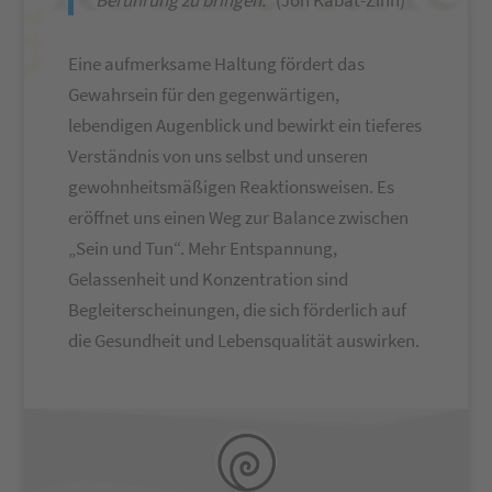
Berührung zu bringen.“
(Jon Kabat-Zinn)
Eine aufmerksame Haltung fördert das
Gewahrsein für den gegenwärtigen,
lebendigen Augenblick und bewirkt ein tieferes
Verständnis von uns selbst und unseren
gewohnheitsmäßigen Reaktionsweisen. Es
eröffnet uns einen Weg zur Balance zwischen
„Sein und Tun“. Mehr Entspannung,
Gelassenheit und Konzentration sind
Begleiterscheinungen, die sich förderlich auf
die Gesundheit und Lebensqualität auswirken.