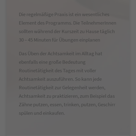
Die regelmäßige Praxis ist ein wesentliches
Element des Programms. Die TeilnehmerInnen
sollten während der Kurszeit zu Hause täglich
30 – 45 Minuten für Übungen einplanen
Das Üben der Achtsamkeit im Alltag hat
ebenfalls eine große Bedeutung
Routinetätigkeit des Tages mit voller
Achtsamkeit auszuführen. So kann jede
Routinetätigkeit zur Gelegenheit werden,
Achtsamkeit zu praktizieren, zum Beispiel das
Zähne putzen, essen, trinken, putzen, Geschirr
spülen und einkaufen.