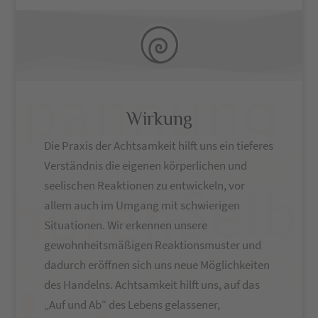
Wirkung
Die Praxis der Achtsamkeit hilft uns ein tieferes
Verständnis die eigenen körperlichen und
seelischen Reaktionen zu entwickeln, vor
allem auch im Umgang mit schwierigen
Situationen. Wir erkennen unsere
gewohnheitsmäßigen Reaktionsmuster und
dadurch eröffnen sich uns neue Möglichkeiten
des Handelns. Achtsamkeit hilft uns, auf das
„Auf und Ab“ des Lebens gelassener,