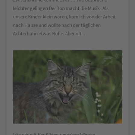
leichter gelingen Der Ton macht die Musik Als
unsere Kinder klein waren, kam ich von der Arbeit
nach Hause und wollte nach der täglichen
Achterbahn etwas Ruhe. Aber oft...