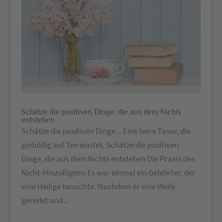
Schätze die positiven Dinge, die aus dem Nichts
entstehen
Schätze die positiven Dinge... Eine leere Tasse, die
geduldig auf Tee wartet. Schätze die positiven
Dinge, die aus dem Nichts entstehen Die Praxis des
Nicht-Hinzufügens Es war einmal ein Gelehrter, der
eine Heilige besuchte. Nachdem er eine Weile
geredet und...