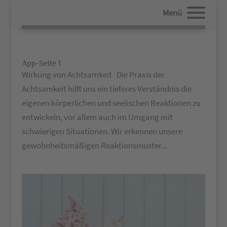
Menü
App-Seite 1
Wirkung von Achtsamkeit Die Praxis der
Achtsamkeit hilft uns ein tieferes Verständnis die
eigenen körperlichen und seelischen Reaktionen zu
entwickeln, vor allem auch im Umgang mit
schwierigen Situationen. Wir erkennen unsere
gewohnheitsmäßigen Reaktionsmuster...