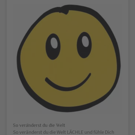
So veränderst du die Welt
So veränderst du die Welt LÄCHLE und fühle Dich