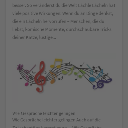
besser. So veränderst du die Welt Lächle Lächeln hat
viele positive Wirkungen: Wenn du an Dinge denkst,
die ein Lächeln hervorrufen – Menschen, die du
liebst, komische Momente, durchschaubare Tricks
deiner Katze, lustige...
Wie Gespräche leichter gelingen
Wie Gespräche leichter gelingen Auch auf die
Zwischentöne kommt es an… Wie Gespräche